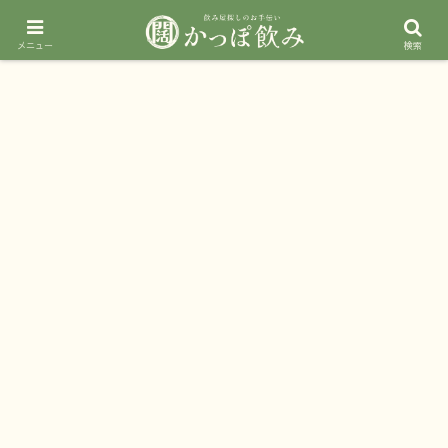
メニュー
検索