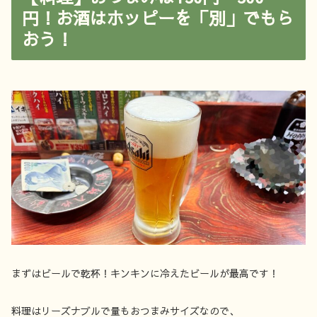
円！お酒はホッピーを「別」でもら
おう！
まずはビールで乾杯！キンキンに冷えたビールが最高です！
料理はリーズナブルで量もおつまみサイズなので、