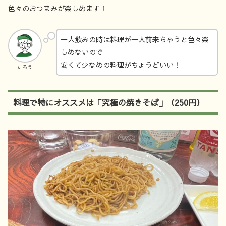
色々のおつまみが楽しめます！
一人飲みの時は料理が一人前来ちゃうと色々楽
しめないので
安くて少なめの料理がちょうどいい！
たろう
料理で特にオススメは「究極の焼きそば」（250円）