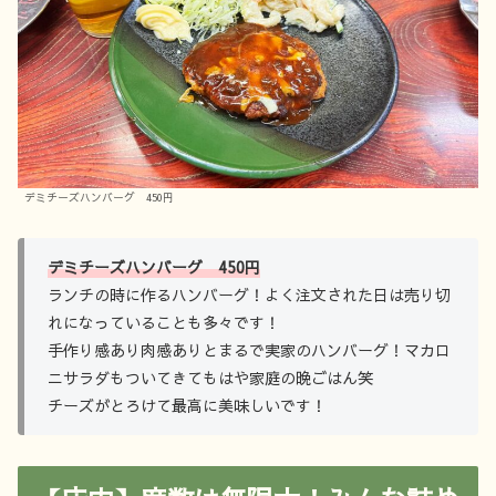
デミチーズハンバーグ 450円
デミチーズハンバーグ 450円
ランチの時に作るハンバーグ！よく注文された日は売り切
れになっていることも多々です！
手作り感あり肉感ありとまるで実家のハンバーグ！マカロ
ニサラダもついてきてもはや家庭の晩ごはん笑
チーズがとろけて最高に美味しいです！