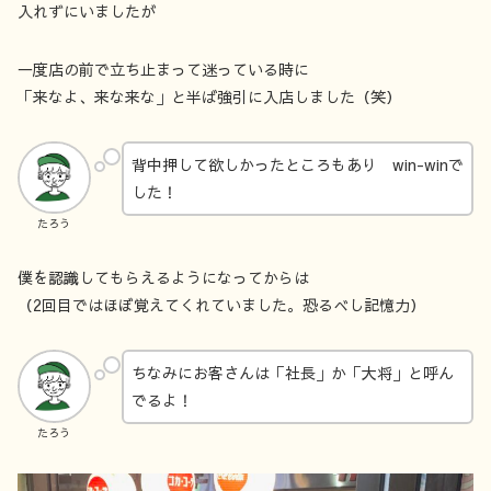
入れずにいましたが
一度店の前で立ち止まって迷っている時に
「来なよ、来な来な」と半ば強引に入店しました（笑）
背中押して欲しかったところもあり win-winで
した！
たろう
僕を認識してもらえるようになってからは
（2回目ではほぼ覚えてくれていました。恐るべし記憶力）
ちなみにお客さんは「社長」か「大将」と呼ん
でるよ！
たろう