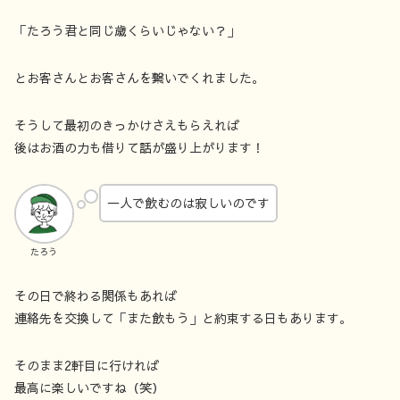
「たろう君と同じ歳くらいじゃない？」
とお客さんとお客さんを繋いでくれました。
そうして最初のきっかけさえもらえれば
後はお酒の力も借りて話が盛り上がります！
一人で飲むのは寂しいのです
たろう
その日で終わる関係もあれば
連絡先を交換して「また飲もう」と約束する日もあります。
そのまま2軒目に行ければ
最高に楽しいですね（笑）