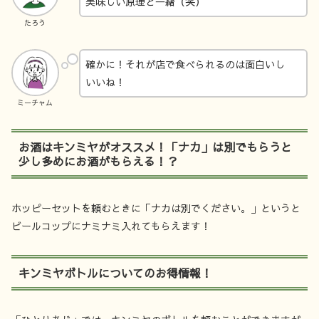
美味しい原理と一緒（笑）
たろう
確かに！それが店で食べられるのは面白いし
いいね！
ミーチャム
お酒はキンミヤがオススメ！「ナカ」は別でもらうと
少し多めにお酒がもらえる！？
ホッピーセットを頼むときに「ナカは別でください。」というと
ビールコップにナミナミ入れてもらえます！
キンミヤボトルについてのお得情報！