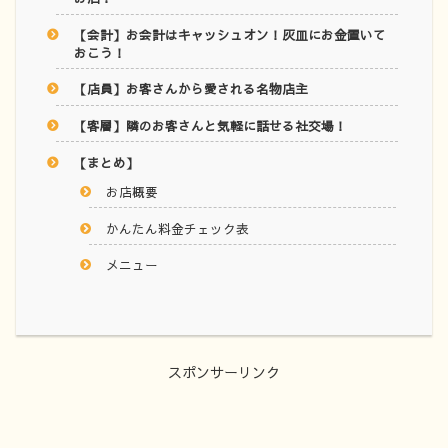
【会計】お会計はキャッシュオン！灰皿にお金置いて
おこう！
【店員】お客さんから愛される名物店主
【客層】隣のお客さんと気軽に話せる社交場！
【まとめ】
お店概要
かんたん料金チェック表
メニュー
スポンサーリンク