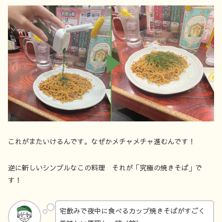
これがまたいけるんです。なぜかメチャメチャ進むんです！
逆に新しいシンプルなこの料理 それが「究極の焼きそば」で
す！
宅飲みで夜中に食べるカップ焼きそばがすごく