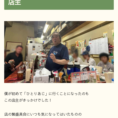
店主
僕が初めて「ひとりあじ」に行くことになったのも
この店主がきっかけでした！
店の繁盛具合にいつも気になってはいたものの