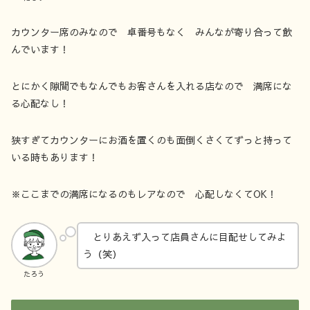
カウンター席のみなので 卓番号もなく みんなが寄り合って飲
んでいます！
とにかく隙間でもなんでもお客さんを入れる店なので 満席にな
る心配なし！
狭すぎてカウンターにお酒を置くのも面倒くさくてずっと持って
いる時もあります！
※ここまでの満席になるのもレアなので 心配しなくてOK！
とりあえず入って店員さんに目配せしてみよ
う（笑）
たろう