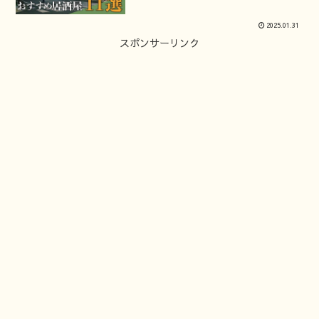
2025.01.31
スポンサーリンク