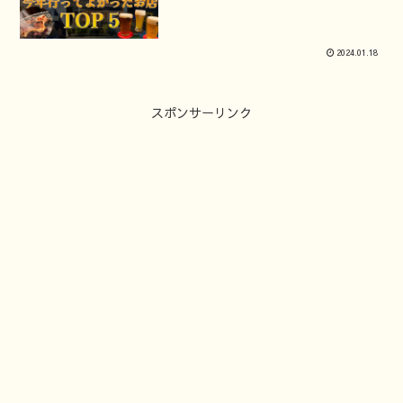
2024.01.18
スポンサーリンク