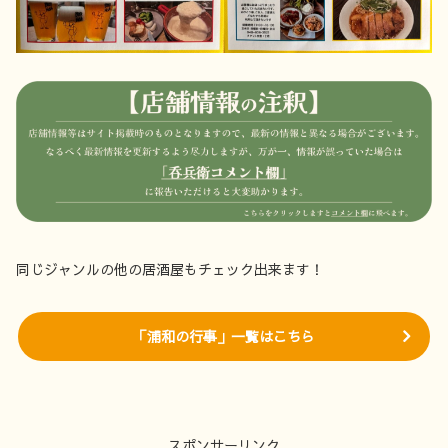
同じジャンルの他の居酒屋もチェック出来ます！
「浦和の行事」一覧はこちら
スポンサーリンク