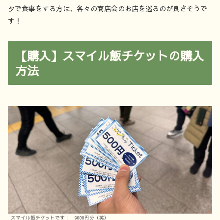
タで食事をする方は、各々の商店会のお店を巡るのが良さそうで
す！
【購入】スマイル飯チケットの購入
方法
スマイル飯チケットです！ 9000円分（笑）