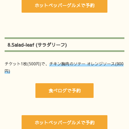
ホットペッパーグルメで予約
8.Salad-leaf (サラダリーフ)
チケット1枚(500円)で、
チキン胸肉のソテー オレンジソース(900
円)
食べログで予約
ホットペッパーグルメで予約