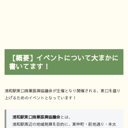
【概要】イベントについて大まかに
書いてます！
浦和駅東口商業振興協議会が主催となり開催される、東口を盛り
上げるためのイベントとなっています！
浦和駅東口商業振興協議会
とは、
浦和駅周辺の地域発展を目的に、東仲町・前地通り・本太