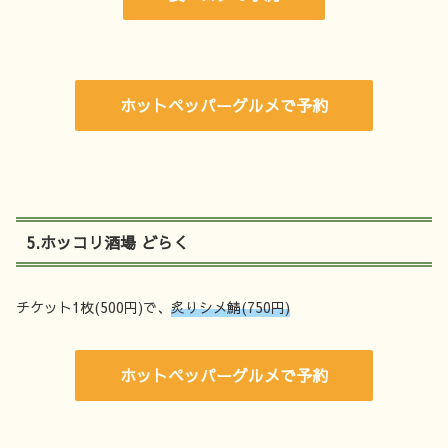
ホットペッパーグルメで予約
5.ホッコリ酒場 どらく
チケット1枚(500円)で、
炙りシメ鯖(750円)
ホットペッパーグルメで予約