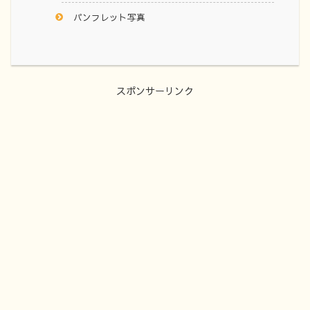
パンフレット写真
スポンサーリンク