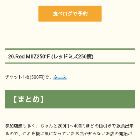
食べログで予約
20.Red MIIZ250°F (レッドミズ250度)
チケット1枚(500円)で、
タコス
【まとめ】
参加店舗も多く、ちゃんと200円〜400円ほどの値引きで飲食出来
るので、これを機に気になっていたお店や知らないお店の開拓が