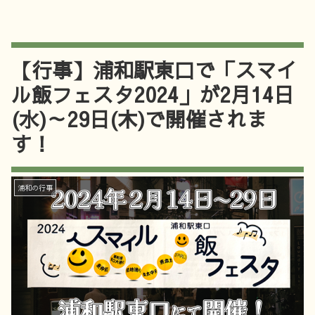
【行事】浦和駅東口で「スマイ
ル飯フェスタ2024」が2月14日
(水)～29日(木)で開催されま
す！
浦和の行事