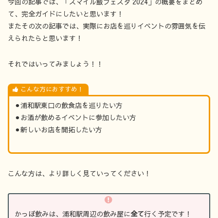
今回の記事では、「スマイル飯フェスタ 2024」の概要をまとめ
て、完全ガイドにしたいと思います！
またその次の記事では、実際にお店を巡りイベントの雰囲気を伝
えられたらと思います！
それではいってみましょう！！
こんな方におすすめ！
⚫︎浦和駅東口の飲食店を巡りたい方
⚫︎お酒が飲めるイベントに参加したい方
⚫︎新しいお店を開拓したい方
こんな方は、より詳しく見ていってください！
かっぽ飲みは、浦和駅周辺の飲み屋に
全て
行く予定です！