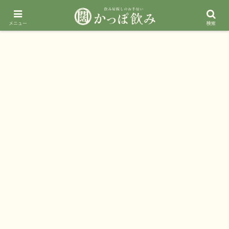
メニュー
検索