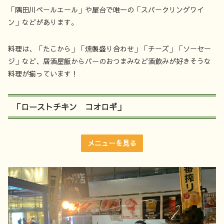
「隅田川ペールエール」や屋台で唯一の「スパークリングワイ
ン」などがあります。
料理は、「たこから」「燻製盛り合わせ」「チーズ」「ソーセー
ジ」など、居酒屋飯からバーのおつまみなど酒飲みが好きそうな
料理が揃っています！
「ローストチキン コオロギ」
メニューを見る