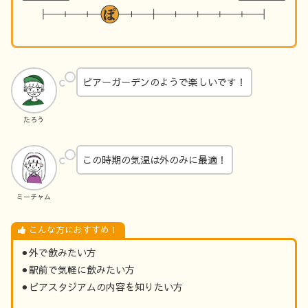
ビアーガーデンのようで楽しいです！
たろう
この時期の気温は外のみに最適！
ミーチャム
こんな方におすすめ！
⚫︎外で飲みたい方
⚫︎駅前で気軽に飲みたい方
⚫︎ビアスタジアムの内容を知りたい方