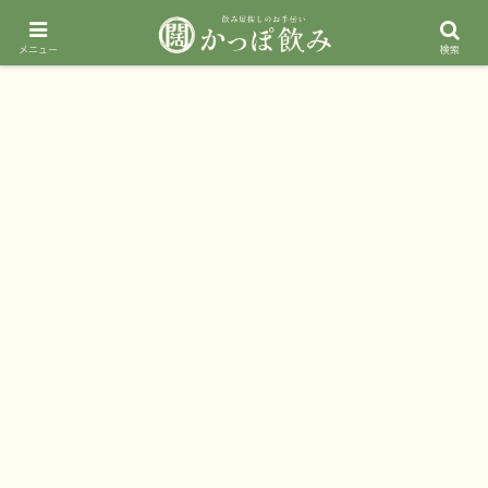
メニュー
検索