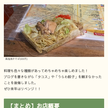
鶏塩焼きそば(600円)
料理も色々な種類があってめちゃめちゃ楽しめました！
ブログを書きながら「タコス」や「うらわ餃子」を頼まなかった
ことを後悔しました。
ぜひ来年はリベンジ！！
【まとめ】お店概要