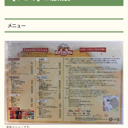
メニュー
全体メニューです。