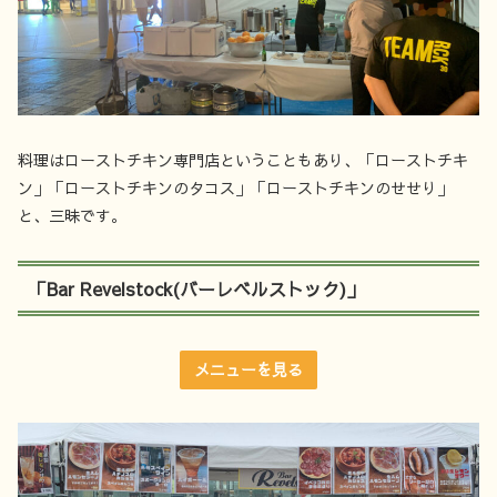
料理はローストチキン専門店ということもあり、「ローストチキ
ン」「ローストチキンのタコス」「ローストチキンのせせり」
と、三昧です。
「Bar Revelstock(バーレベルストック)」
メニューを見る