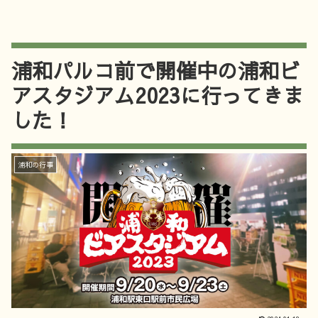
浦和パルコ前で開催中の浦和ビ
アスタジアム2023に行ってきま
した！
浦和の行事