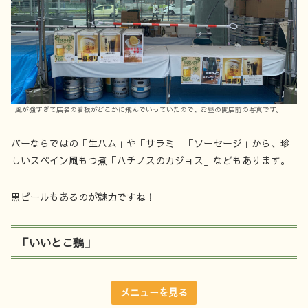
風が強すぎて店名の看板がどこかに飛んでいっていたので、お昼の開店前の写真です。
バーならではの「生ハム」や「サラミ」「ソーセージ」から、珍
しいスペイン風もつ煮「ハチノスのカジョス」などもあります。
黒ビールもあるのが魅力ですね！
「いいとこ鷄」
メニューを見る