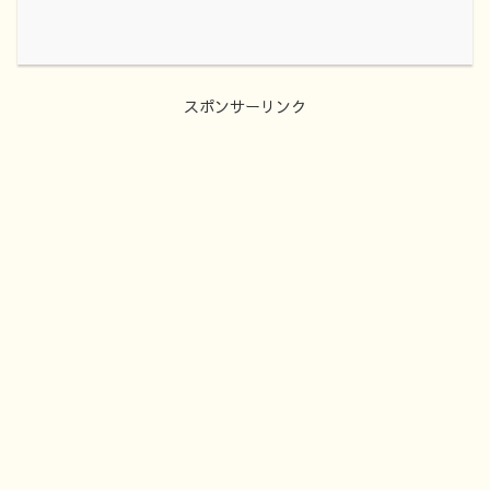
スポンサーリンク