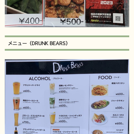
メニュー（DRUNK BEARS）