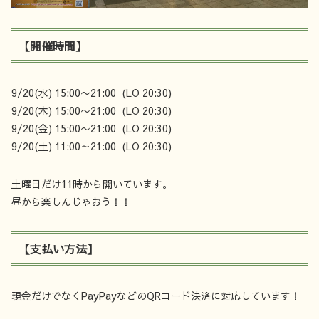
【開催時間】
9/20(水) 15:00〜21:00 (LO 20:30)
9/20(木) 15:00〜21:00 (LO 20:30)
9/20(金) 15:00〜21:00 (LO 20:30)
9/20(土) 11:00～21:00 (LO 20:30)
土曜日だけ11時から開いています。
昼から楽しんじゃおう！！
【支払い方法】
現金だけでなくPayPayなどのQRコード決済に対応しています！