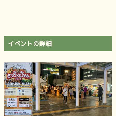
イベントの詳細