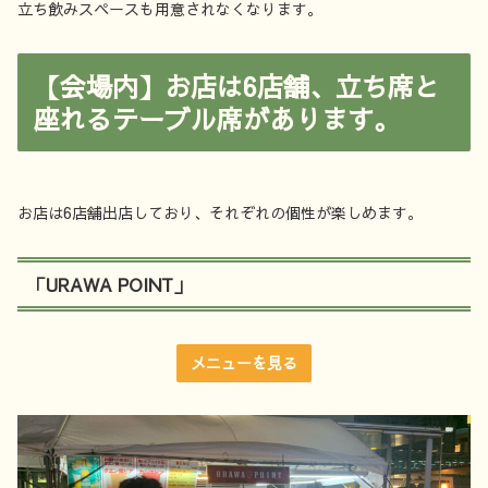
立ち飲みスペースも用意されなくなります。
【会場内】お店は6店舗、立ち席と
座れるテーブル席があります。
お店は6店舗出店しており、それぞれの個性が楽しめます。
「URAWA POINT」
メニューを見る