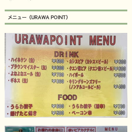
メニュー（URAWA POINT）