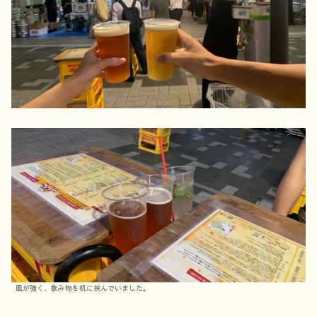
風が強く、飲み物を机に挟んでいました。