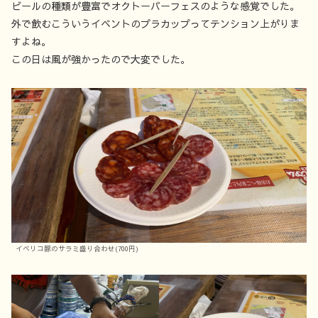
ビールの種類が豊富でオクトーバーフェスのような感覚でした。
外で飲むこういうイベントのプラカップってテンション上がりま
すよね。
この日は風が強かったので大変でした。
イベリコ豚のサラミ盛り合わせ(700円)