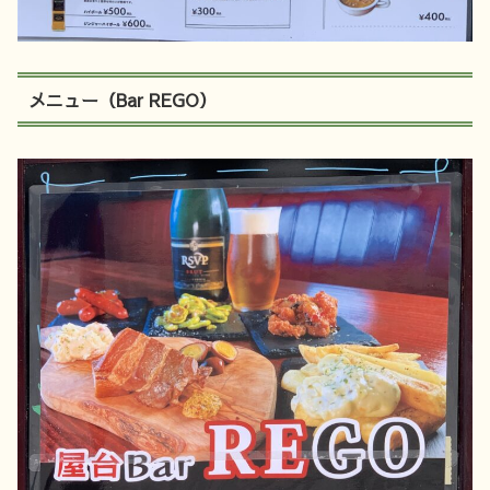
メニュー（Bar REGO）