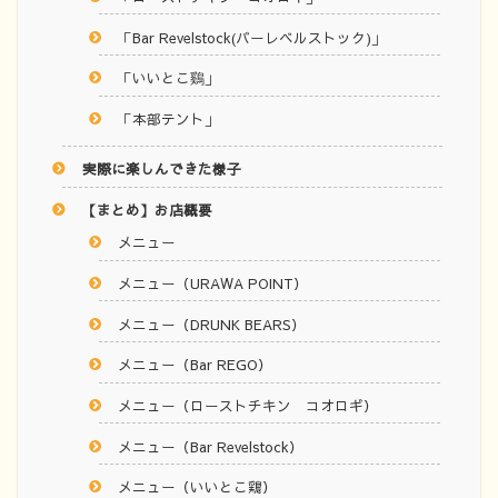
「Bar Revelstock(バーレベルストック)」
「いいとこ鷄」
「本部テント」
実際に楽しんできた様子
【まとめ】お店概要
メニュー
メニュー（URAWA POINT）
メニュー（DRUNK BEARS）
メニュー（Bar REGO）
メニュー（ローストチキン コオロギ）
メニュー（Bar Revelstock）
メニュー（いいとこ鶏）