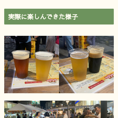
実際に楽しんできた様子