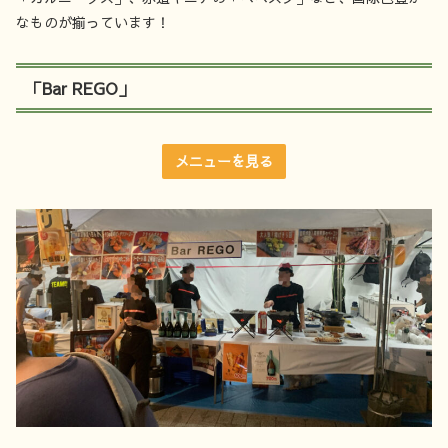
なものが揃っています！
「Bar REGO」
メニューを見る