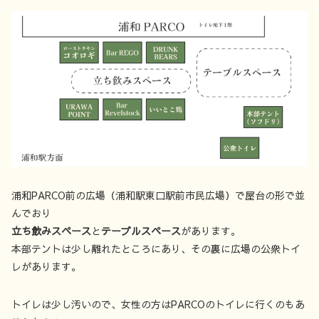
浦和PARCO前の広場（浦和駅東口駅前市民広場）で屋台の形で並
んでおり
立ち飲みスペース
と
テーブルスペース
があります。
本部テントは少し離れたところにあり、その裏に広場の公衆トイ
レがあります。
トイレは少し汚いので、女性の方はPARCOのトイレに行くのもあ