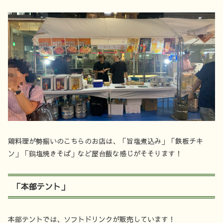
鶏料理が勢揃いのこちらのお店は、「旨塩煮込み」「鉄板チキ
ン」「鷄塩焼きそば」など屋台飯な感じがそそります！
「本部テント」
本部テントでは、ソフトドリンクが販売しています！