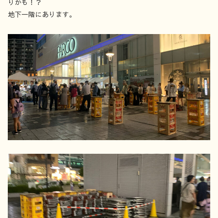
りかも！？
地下一階にあります。